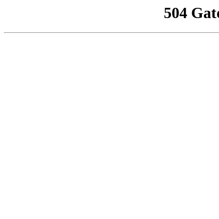
504 Gat